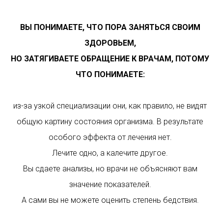
ВЫ ПОНИМАЕТЕ, ЧТО ПОРА ЗАНЯТЬСЯ СВОИМ
ЗДОРОВЬЕМ,
НО ЗАТЯГИВАЕТЕ ОБРАЩЕНИЕ К ВРАЧАМ, ПОТОМУ
ЧТО ПОНИМАЕТЕ:
из-за узкой специализации они, как правило, не видят
общую картину состояния организма. В результате
особого эффекта от лечения нет.
Лечите одно, а калечите другое.
Вы сдаете анализы, но врачи не объясняют вам
значение показателей.
А сами вы не можете оценить степень бедствия.