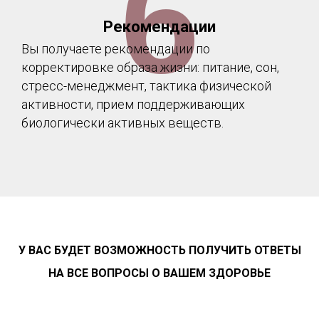
6
Рекомендации
Вы получаете рекомендации по
корректировке образа жизни: питание, сон,
стресс-менеджмент, тактика физической
активности, прием поддерживающих
биологически активных веществ.
У ВАС БУДЕТ ВОЗМОЖНОСТЬ ПОЛУЧИТЬ ОТВЕТЫ
НА ВСЕ ВОПРОСЫ О ВАШЕМ ЗДОРОВЬЕ