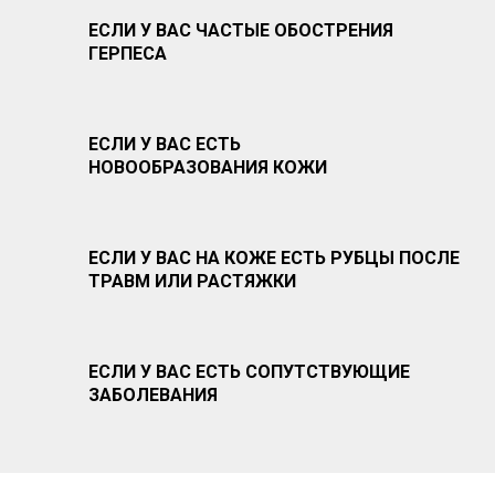
ЕСЛИ У ВАС ЧАСТЫЕ ОБОСТРЕНИЯ
ГЕРПЕСА
ЕСЛИ У ВАС ЕСТЬ
НОВООБРАЗОВАНИЯ КОЖИ
ЕСЛИ У ВАС НА КОЖЕ ЕСТЬ РУБЦЫ ПОСЛЕ
ТРАВМ ИЛИ РАСТЯЖКИ
ЕСЛИ У ВАС ЕСТЬ СОПУТСТВУЮЩИЕ
ЗАБОЛЕВАНИЯ