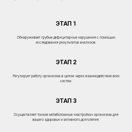
ЭТАП 1
Обнаруживает грубые дефицитарные нарушения с помощью
исследования результатов анализов.
ЭТАП 2
Регулирует работу организма в целом через взаимодействие всех
систем.
ЭТАП 3
Осуществляет тонкие метаболомные «настройки» организма для
вашего здоровья и активного долголетия.