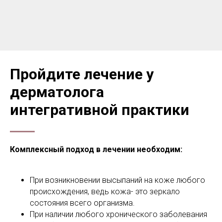
Пройдите лечение у
дерматолога
интегративной практики
Комплексный подход в лечении необходим:
При возникновении высыпаний на коже любого
происхождения, ведь кожа- это зеркало
состояния всего организма.
При наличии любого хронического заболевания