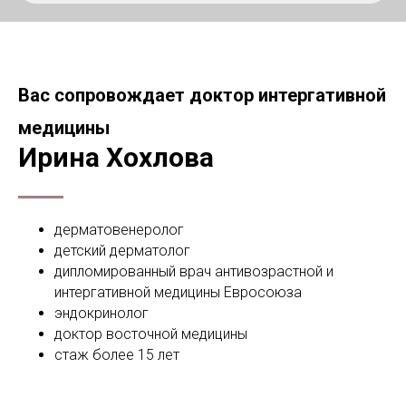
Вас сопровождает доктор интергативной
медицины
Ирина Хохлова
дерматовенеролог
детский дерматолог
дипломированный врач антивозрастной и
интергативной медицины Евросоюза
эндокринолог
доктор восточной медицины
стаж более 15 лет