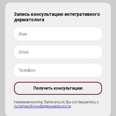
Запись консультацию интегративного
дерматолога
Получить консультацию
Нажимая кнопку Записаться, Вы соглашаетесь с
политикой конфиденциальности
.