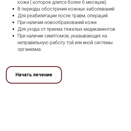
кожи ( которое длится более 6 месяцев).
В периоды обострения кожных заболеваний.
Для реабилитации после травм, операций.
При наличии новообразований кожи.
Для ухода от приема тяжелых медикаментов
При наличии симптомов, указывающих на
неправильную работу той или иной системы
организма.
Начать лечение