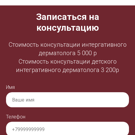
Записаться на
консультацию
Стоимость консультации интергативного
дерматолога 5 000 р
Стоимость консультации детского
интегративного дерматолога 3 200р
Имя
Телефон