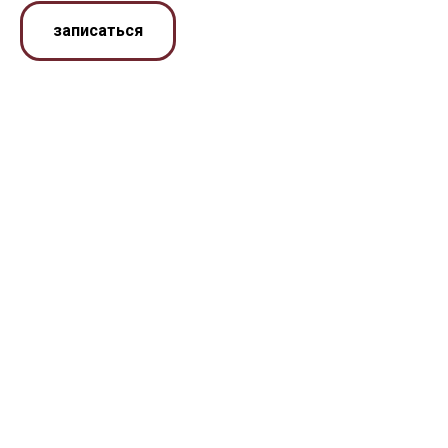
записаться