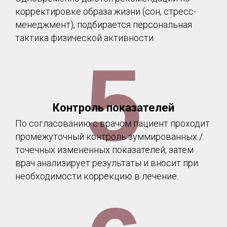
корректировке образа жизни (сон, стресс-
менеджмент), подбирается персональная
тактика физической активности.
5
Контроль показателей
По согласованию с врачом пациент проходит
промежуточный контроль зуммированных /
точечных измененных показателей, затем
врач анализирует результаты и вносит при
необходимости коррекцию в лечение.