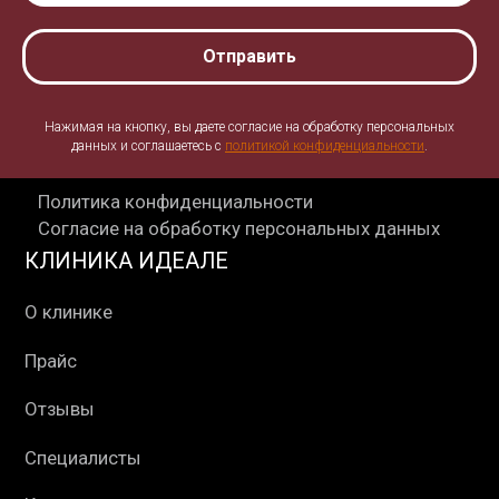
Отправить
Нажимая на кнопку, вы даете согласие на обработку персональных
данных и соглашаетесь c
политикой конфиденциальности
.