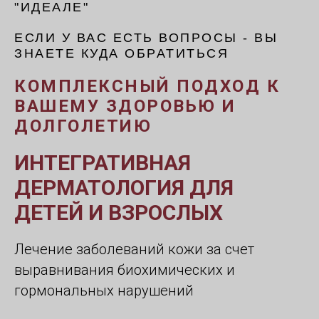
"ИДЕАЛЕ"
ЕСЛИ У ВАС ЕСТЬ ВОПРОСЫ - ВЫ
ЗНАЕТЕ КУДА ОБРАТИТЬСЯ
КОМПЛЕКСНЫЙ ПОДХОД К
ВАШЕМУ ЗДОРОВЬЮ И
ДОЛГОЛЕТИЮ
ИНТЕГРАТИВНАЯ
ДЕРМАТОЛОГИЯ ДЛЯ
ДЕТЕЙ И ВЗРОСЛЫХ
Лечение заболеваний кожи за счет
выравнивания биохимических и
гормональных нарушений