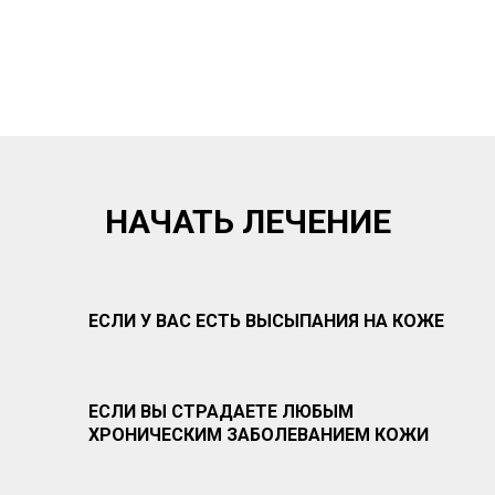
НАЧАТЬ ЛЕЧЕНИЕ
ЕСЛИ У ВАС ЕСТЬ ВЫСЫПАНИЯ НА КОЖЕ
ЕСЛИ ВЫ СТРАДАЕТЕ ЛЮБЫМ
ХРОНИЧЕСКИМ ЗАБОЛЕВАНИЕМ КОЖИ