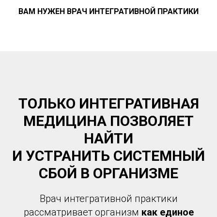
ВАМ НУЖЕН ВРАЧ ИНТЕГРАТИВНОЙ ПРАКТИКИ
ТОЛЬКО ИНТЕГРАТИВНАЯ
МЕДИЦИНА ПОЗВОЛЯЕТ
НАЙТИ
И УСТРАНИТЬ СИСТЕМНЫЙ
СБОЙ В ОРГАНИЗМЕ
Врач интегративной практики
рассматривает организм
как единое