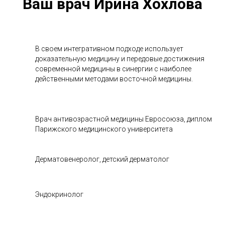
Ваш врач Ирина Хохлова
В своем интегративном подходе использует
доказательную медицину и передовые достижения
современной медицины в синергии с наиболее
действенными методами восточной медицины.
Врач антивозрастной медицины Евросоюза, диплом
Парижского медицинского университета
Дерматовенеролог, детский дерматолог
Эндокринолог