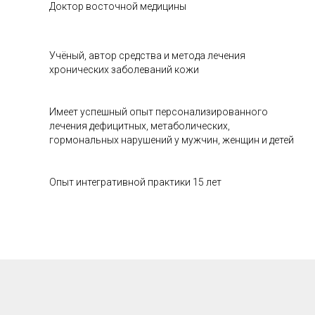
Доктор восточной медицины
Учёный, автор средства и метода лечения
хронических заболеваний кожи
Имеет успешный опыт персонализированного
лечения дефицитных, метаболических,
гормональных нарушений у мужчин, женщин и детей
Опыт интегративной практики 15 лет